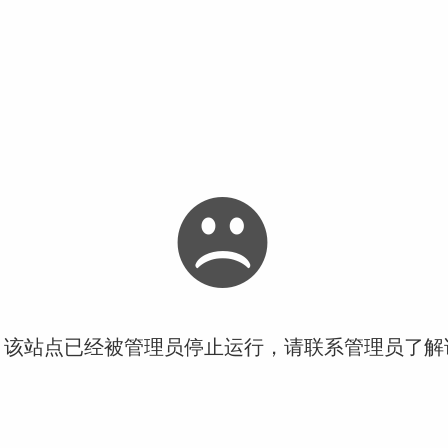
！该站点已经被管理员停止运行，请联系管理员了解